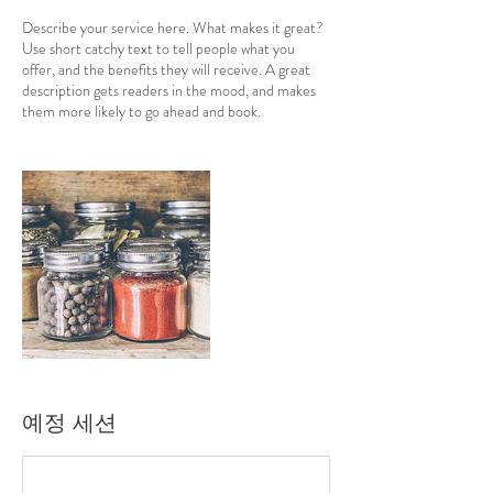
Describe your service here. What makes it great?
Use short catchy text to tell people what you
offer, and the benefits they will receive. A great
description gets readers in the mood, and makes
them more likely to go ahead and book.
예정 세션